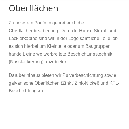
Oberflächen
Zu unserem Portfolio gehört auch die
Oberflächenbearbeitung. Durch In-House Strahl- und
Lackierkabine sind wir in der Lage sämtliche Teile, ob
es sich hierbei um Kleinteile oder um Baugruppen
handelt, eine weitverbreitete Beschichtungstechnik
(Nasslackierung) anzubieten.
Darüber hinaus bieten wir Pulverbeschichtung sowie
galvanische Oberflächen (Zink / Zink-Nickel) und KTL-
Beschichtung an.